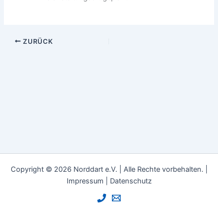
ZURÜCK
Copyright © 2026 Norddart e.V. | Alle Rechte vorbehalten. |
Impressum
|
Datenschutz