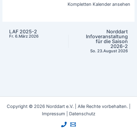
Kompletten Kalender ansehen
LAF 2025-2
Norddart
Infoveranstaltung
Fr. 6.März 2026
für die Saison
2026-2
So. 23.August 2026
Copyright © 2026 Norddart e.V. | Alle Rechte vorbehalten. |
Impressum
|
Datenschutz