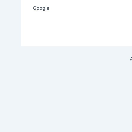
Google