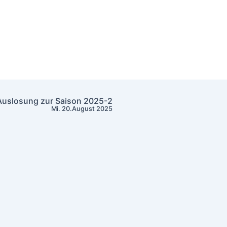
Auslosung zur Saison 2025-2
Mi. 20.August 2025