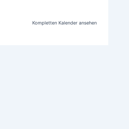
Kompletten Kalender ansehen