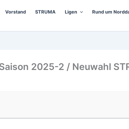
Vorstand
STRUMA
Ligen
Rund um Nordda
r Saison 2025-2 / Neuwahl 