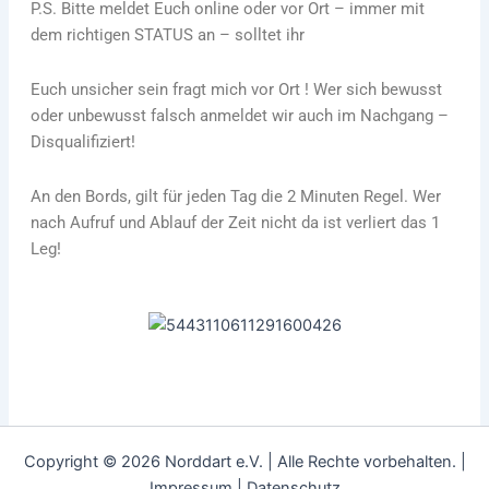
P.S. Bitte meldet Euch online oder vor Ort – immer mit
dem richtigen STATUS an – solltet ihr
Euch unsicher sein fragt mich vor Ort ! Wer sich bewusst
oder unbewusst falsch anmeldet wir auch im Nachgang –
Disqualifiziert!
An den Bords, gilt für jeden Tag die 2 Minuten Regel. Wer
nach Aufruf und Ablauf der Zeit nicht da ist verliert das 1
Leg!
Copyright © 2026 Norddart e.V. | Alle Rechte vorbehalten. |
Impressum
|
Datenschutz