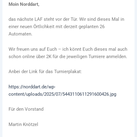
Moin Norddart,
das nächste LAF steht vor der Tür. Wir sind dieses Mal in
einer neuen Örtlichkeit mit derzeit geplanten 26
Automaten.
Wir freuen uns auf Euch – ich könnt Euch dieses mal auch
schon online über 2K für die jeweiligen Turniere anmelden.
Anbei der Link für das Turnierplakat:
https://norddart.de/wp-
content/uploads/2025/07/5443110611291600426.jpg
Für den Vorstand
Martin Knötzel